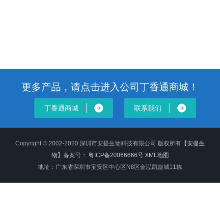
更多产品，请点击进入公司丁香通商城！
丁香通商城
联系我们
Copyright © 2002-2020 深圳市安提生物科技有限公司 版权所有
【安提生
物】
备案号：
粤ICP备20066666号
XML地图
地址：广东省深圳市宝安区中心区N8区金泓凯旋城11栋