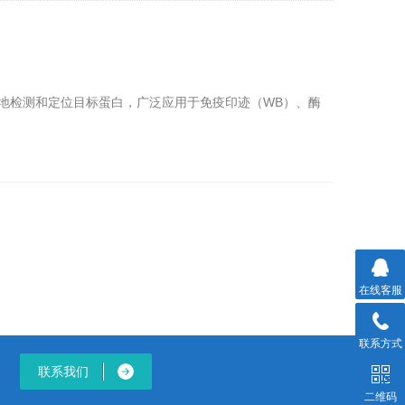
地检测和定位目标蛋白，广泛应用于免疫印迹（WB）、酶
在线客服
联系方式
联系我们
二维码