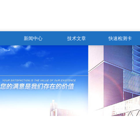
新闻中心
技术文章
快速检测卡
联系电话
梁18126252361 黄13533564850 技术咨询QQ：3084204316