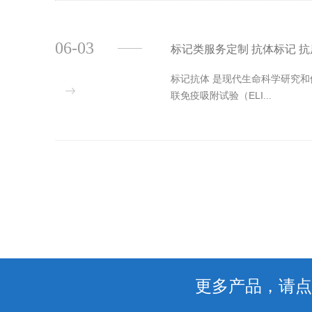
06-03
标记类服务定制 抗体标记 
标记抗体 是现代生命科学研究
联免疫吸附试验（ELI...
更多产品，请点