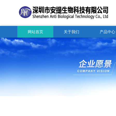
网站首页
关于我们
产品中心