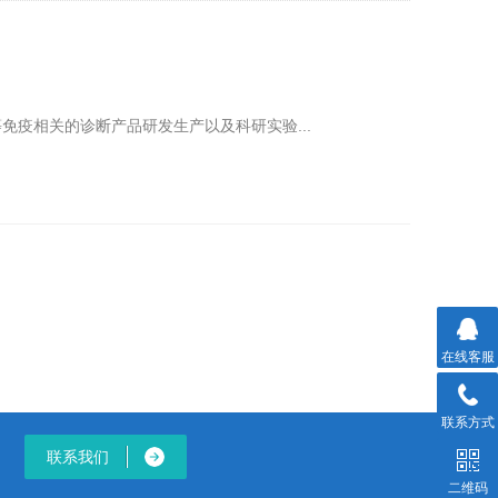
学等免疫相关的诊断产品研发生产以及科研实验...
在线客服
联系方式
联系我们
二维码