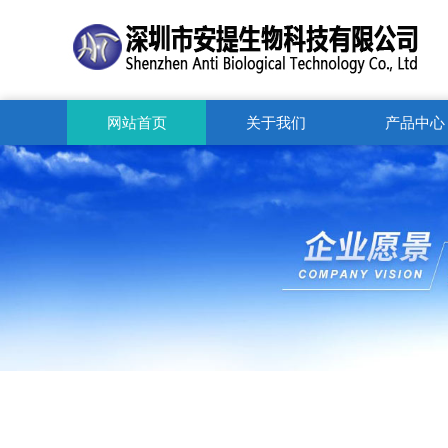
网站首页
关于我们
产品中心