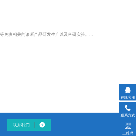
化学等免疫相关的诊断产品研发生产以及科研实验。...
在线客服
联系方式
联系我们
二维码