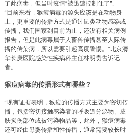
了此病毒，但当时疫情“被迅速控制住了”。
“目前来看，猴痘病毒的源头应该是在动物身
上，更重要的传播方式是通过鼠类动物感染或
传播，我们国家到目前为止，还没有相关病例
报告，但是此病毒属于人畜兽传播甚至人际传
播的传染病，所以需要引起高度警惕。”北京清
华长庚医院感染性疾病科主任林明贵告诉记
者。
猴痘病毒的传播形式有哪些？
“现有证据表明，猴痘的传播方式主要为密切传
播，包括密切接触感染者的呼吸道分泌物、皮
肤损伤部位或被污染物品等，此外，猴痘病毒
还可经由母婴传播和性传播，通常需要较长时