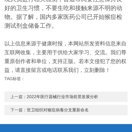
好的卫生习惯，不要生吃和接触来源不明的动
物。据了解，国内多家医药公司已开始猴痘检
测试剂盒储备工作。
以上信息来源于健康时报，本网站所发资料信息来自
互联网收集，主要用于供给大家学习、交流。我们尊
重原创作者和单位，支持正版。若本文侵犯了您的权
益，请直接留言或电话联系我们，立刻删除！
TAG标签：
上一篇：
2022年医疗器械行业市场前景发展分析
下一篇：
世卫组织对猴痘病毒分支重新命名