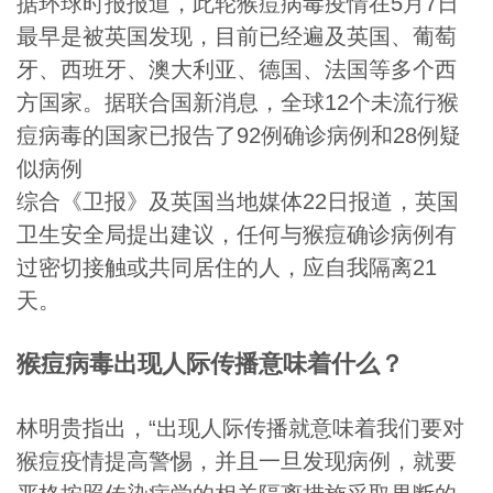
据环球时报报道，此轮猴痘病毒疫情在5月7日
最早是被英国发现，目前已经遍及英国、葡萄
牙、西班牙、澳大利亚、德国、法国等多个西
方国家。据联合国新消息，全球12个未流行猴
痘病毒的国家已报告了92例确诊病例和28例疑
似病例
综合《卫报》及英国当地媒体22日报道，英国
卫生安全局提出建议，任何与猴痘确诊病例有
过密切接触或共同居住的人，应自我隔离21
天。
猴痘病毒出现人际传播意味着什么？
林明贵指出，“出现人际传播就意味着我们要对
猴痘疫情提高警惕，并且一旦发现病例，就要