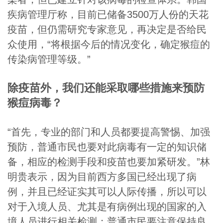
疾病管理厅称，目前已储备3500万人份的天花
疫苗，但仍需研究专家意见，再决定是否给民
众使用，“将根据今后的情况变化，确定猴痘的
传染病管理等级。”
除疫苗外，我们还能采取哪些措施来预防
猴痘病毒？
“首先，专业的部门和人员都要提高警惕、加强
预防，普通市民也要对此病毒有一定的知识储
备，相应的检测手段和疫苗也要加紧研发。”林
明贵表示，因为目前西方多国已经出现了病
例，并且已经证实其可以人际传播，所以可以
对于入境人员、尤其是有病例出现的国家的入
境人员进行相关检测；普通市民要注意保持良