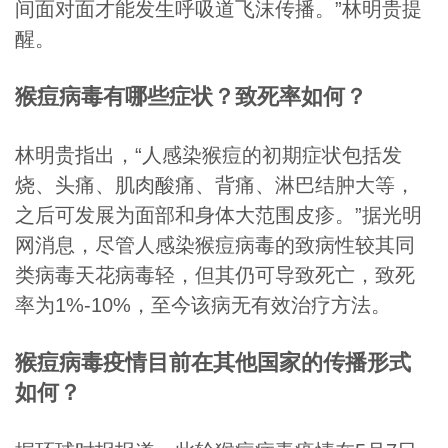
间面对面才能发生呼吸道飞沫传播。”林明贵提
醒。
猴痘病毒有哪些症状？致死率如何？
林明贵指出，“人感染猴痘的初期症状包括发
烧、头痛、肌肉酸痛、背痛、淋巴结肿大等，
之后可发展为面部和身体大范围皮疹。”据光明
网消息，尽管人感染猴痘病毒的致病性较其同
类病毒天花病毒轻，但其仍可导致死亡，致死
率为1%-10%，至今该病无有效治疗方法。
猴痘病毒疫情目前在其他国家的传播形式
如何？