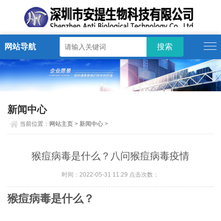
网站导航
新闻中心
当前位置：
网站主页
>
新闻中心
>
猴痘病毒是什么？八问猴痘病毒疫情
时间：2022-05-31 11:29 点击次数：
猴痘病毒是什么？